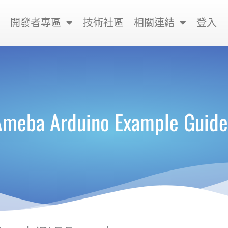
開發者專區
技術社區
相關連結
登入
Ameba Arduino Example Guide