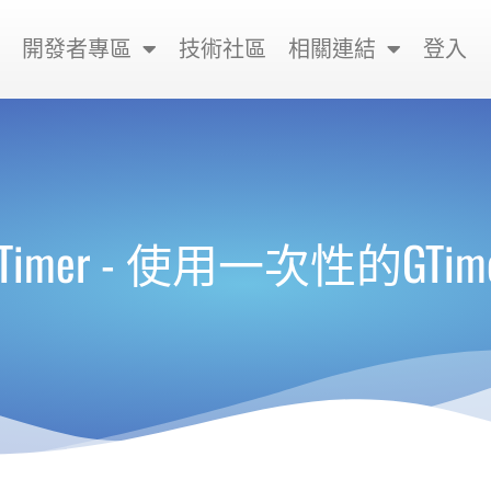
開發者專區
技術社區
相關連結
登入
Timer - 使用一次性的GTim