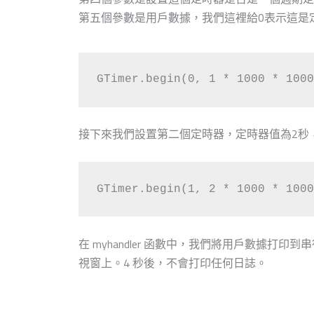
第五個參數是用戶數據，我們這裡給0表示這是
GTimer.begin(0, 1 * 1000 * 1000
接下來我們設置第二個定時器，定時器值為2秒
GTimer.begin(1, 2 * 1000 * 1000
在 myhandler 函數中，我們將用戶數據打
視窗上。4 秒後，不會打印任何日誌。