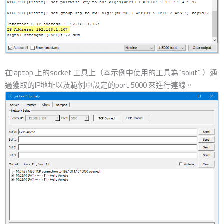
在laptop 上的socket 工具上（本示例中使用的工具為“sokit” ）通
過獲取的IP地址以及範例中設定的port 5000 來進行連線。