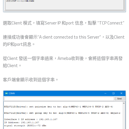
選取Client 模式，填寫Server IP 和port 信息，點擊 “TCP Connect”
連接成功後會顯示”A client connected to this Server”，以及Client
的IP和port訊息。
從Client 發送一個字串過來，Ameba收到後，會將這個字串再發
給Client。
客戶端會顯示收到這個字串。