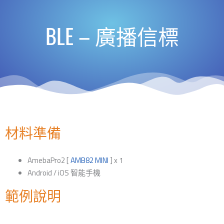
BLE – 廣播信標
材料準備
AmebaPro2 [
AMB82 MINI
] x 1
Android / iOS 智能手機
範例說明