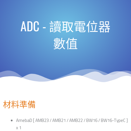
ADC - 讀取電位器
數值
材料準備
AmebaD [ AMB23 / AMB21 / AMB22 / BW16 / BW16-TypeC ]
x 1