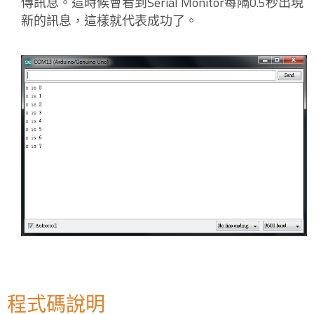
傳訊息。這時候會看到Serial Monitor每隔0.5秒出現
新的訊息，這樣就代表成功了。
程式碼說明