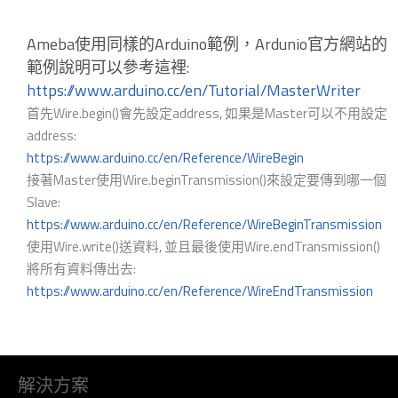
Ameba使用同樣的Arduino範例，Ardunio官方網站的
範例說明可以參考這裡:
https://www.arduino.cc/en/Tutorial/MasterWriter
首先Wire.begin()會先設定address, 如果是Master可以不用設定
address:
https://www.arduino.cc/en/Reference/WireBegin
接著Master使用Wire.beginTransmission()來設定要傳到哪一個
Slave:
https://www.arduino.cc/en/Reference/WireBeginTransmission
使用Wire.write()送資料, 並且最後使用Wire.endTransmission()
將所有資料傳出去:
https://www.arduino.cc/en/Reference/WireEndTransmission
解決方案