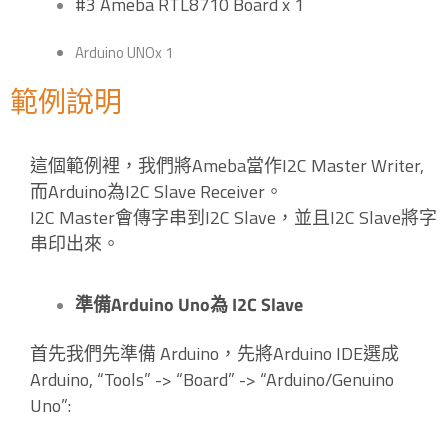
#3 Ameba RTL8710 Board x 1
Arduino UNOx 1
範例說明
這個範例裡，我們將Ameba當作I2C Master Writer,
而Arduino為I2C Slave Receiver。
I2C Master會傳字串到I2C Slave，並且I2C Slave將字
串印出來。
準備Arduino Uno為 I2C Slave
首先我們先準備 Arduino，先將Arduino IDE選成
Arduino, “Tools” -> “Board” -> “Arduino/Genuino
Uno”: