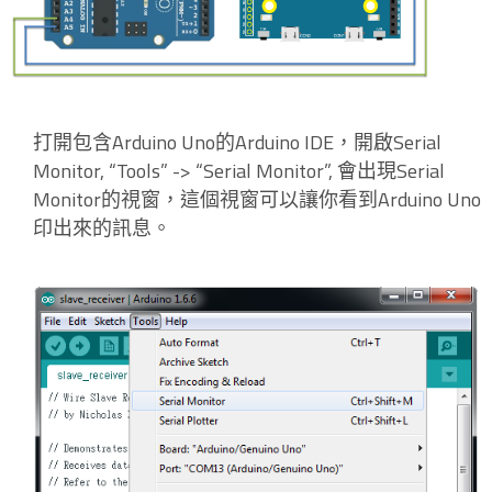
打開包含Arduino Uno的Arduino IDE，開啟Serial
Monitor, “Tools” -> “Serial Monitor”, 會出現Serial
Monitor的視窗，這個視窗可以讓你看到Arduino Uno
印出來的訊息。