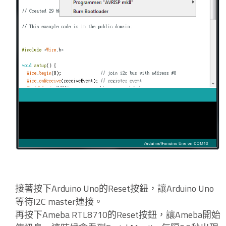
接著按下Arduino Uno的Reset按鈕，讓Arduino Uno
等待I2C master連接。
再按下Ameba RTL8710的Reset按鈕，讓Ameba開始