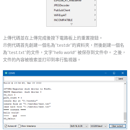
上傳代碼並在上傳完成後按下電路板上的重置按鈕。
示例代碼首先創建一個名為“testdir”的資料夾，然後創建一個名
為“test.txt”的文件，文字“hello world!” 被保存到文件中。 之後，
文件的內容被檢索並打印到串行監視器。