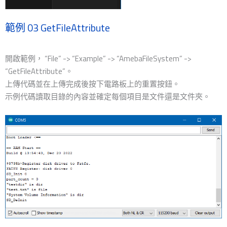
範例 03 GetFileAttribute
開啟範例， “File” -> “Example” -> “AmebaFileSystem” ->
“GetFileAttribute”。
上傳代碼並在上傳完成後按下電路板上的重置按鈕。
示例代碼讀取目錄的內容並確定每個項目是文件還是文件夾。