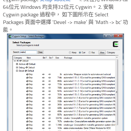
64位元 Windows 均支持32位元 Cygwin。 2. 安裝
Cygwin package 過程中， 如下圖所示在 Select
Packages 頁面中選擇 ‘Devel -> make’ 與 ‘Math -> bc’ 功
能。