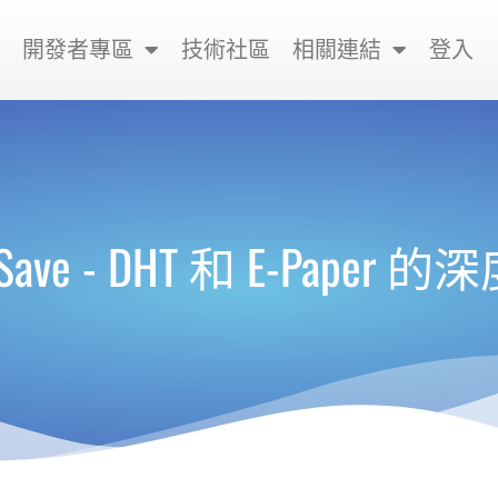
開發者專區
技術社區
相關連結
登入
 Save - DHT 和 E-Paper