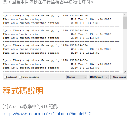
息，因為用戶每秒在串行監視器中初始化時間。
程式碼說明
[1] Arduino教學中的RTC範例:
https://www.arduino.cc/en/Tutorial/SimpleRTC