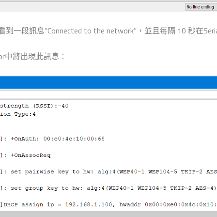
Connected to the network”，並且每隔 10 秒在Seria
itor中將出現此訊息：