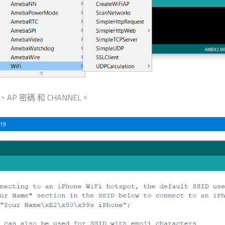
AP 密碼 和 CHANNEL。