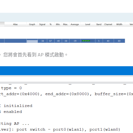
。 您將會首先看到 AP 模式啟動。