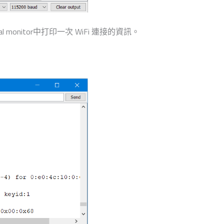
l monitor中打印一次 WiFi 連接的資訊。