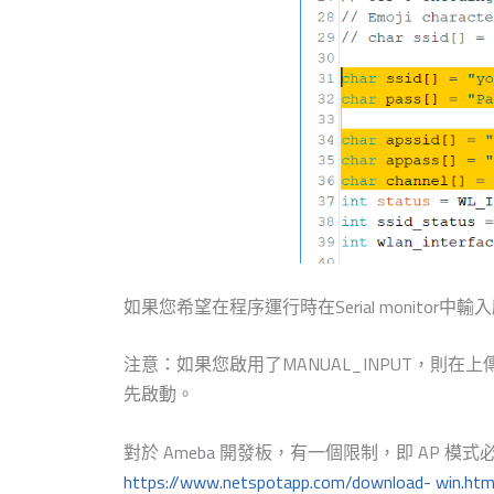
如果您希望在程序運行時在Serial monitor中輸入所
注意：如果您啟用了MANUAL_INPUT，則在上傳
先啟動。
對於 Ameba 開發板，有一個限制，即 AP 模式必須
https://www.netspotapp.com/download- win.htm