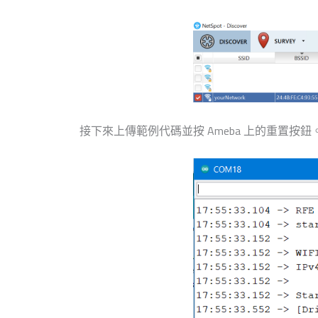
接下來上傳範例代碼並按 Ameba 上的重置按鈕