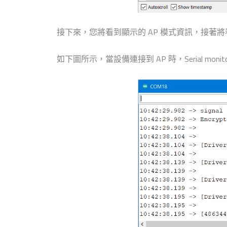
接下來，您將看到顯示的 AP 模式資訊，接著將看到一段訊息“
如下圖所示，當設備連接到 AP 時，Serial mon