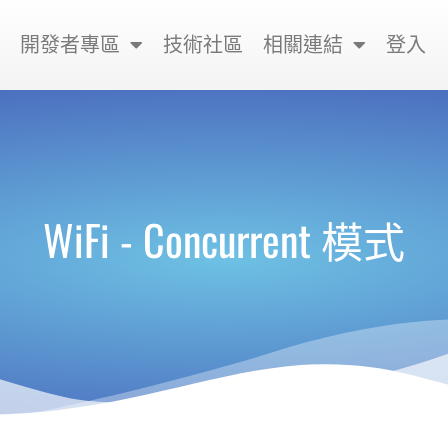
開發者專區
技術社區
相關連結
登入
WiFi - Concurrent 模式