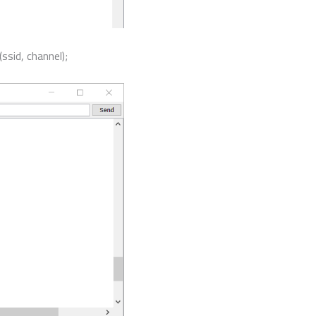
channel);