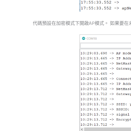
代碼預設在加密模式下開啟AP模式。 如果要在未加密模式下開啟