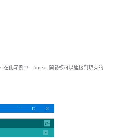
行的功能。 在此範例中，Ameba 開發板可以連接到現有的