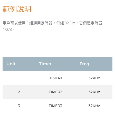
範例說明
用戶可以使用 3 組通用定時器，每組 32KHz，它們是定時器
1/2/3。
Unit
Timer
Freq
1
TIMER1
32KHz
2
TIMER2
32KHz
3
TIMER3
32KHz