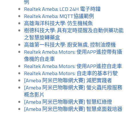
例
Realtek Ameba: LCD 24H 電子時鐘
Realtek Ameba: MQTT協議範例
高雄海洋科技大學: 仿生機械魚
樹德科技大學: 具有定時提醒及自動供藥功能
之智慧旋轉藥盒
高雄第一科技大學: 廚安無虞, 控制油煙機
Realtek Ameba Motors: 使用APP遙控帶有攝
像機的自走車
Realtek Ameba Motors: 使用APP遙控自走車
Realtek Ameba Motors: 自走車的基本行駛
[Ameba 阿米巴物聯網大賽] 減肥實踐者
[Ameba 阿米巴物聯網大賽] 螢火蟲托撥服務
概念影片
[Ameba 阿米巴物聯網大賽] 智慧紅綠燈
[Ameba 阿米巴物聯網大賽] 智慧桌面栽培器