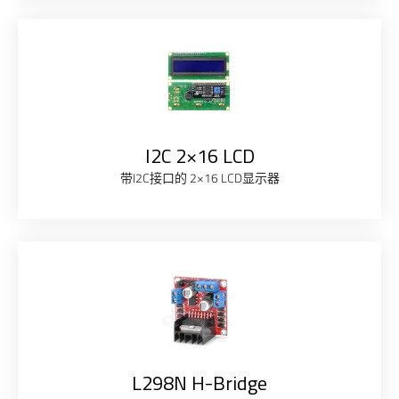
I2C 2×16 LCD
带I2C接口的 2×16 LCD显示器
L298N H-Bridge