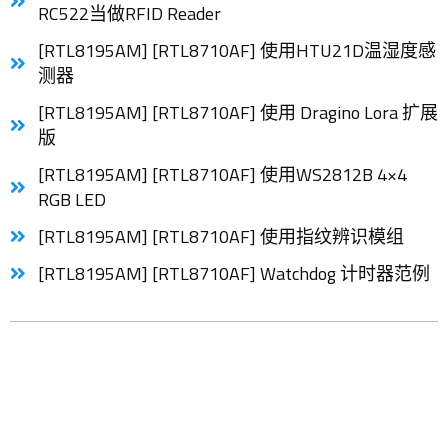
RC522当做RFID Reader
[RTL8195AM] [RTL8710AF] 使用HTU21D温湿度感
测器
[RTL8195AM] [RTL8710AF] 使用 Dragino Lora 扩展
版
[RTL8195AM] [RTL8710AF] 使用WS2812B 4×4
RGB LED
[RTL8195AM] [RTL8710AF] 使用指纹辨识模组
[RTL8195AM] [RTL8710AF] Watchdog 计时器范例