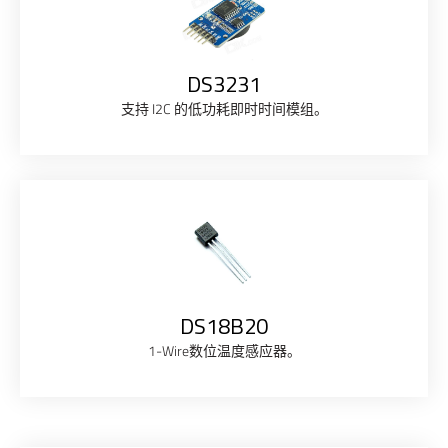
DS3231
支持 I2C 的低功耗即时时间模组。
DS18B20
1-Wire数位温度感应器。