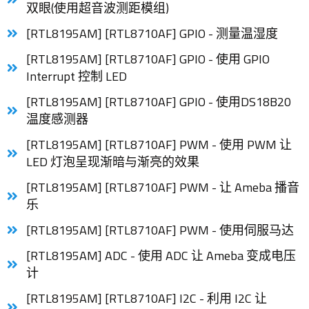
双眼(使用超音波测距模组)
[RTL8195AM] [RTL8710AF] GPIO - 测量温湿度
[RTL8195AM] [RTL8710AF] GPIO - 使用 GPIO
Interrupt 控制 LED
[RTL8195AM] [RTL8710AF] GPIO - 使用DS18B20
温度感测器
[RTL8195AM] [RTL8710AF] PWM - 使用 PWM 让
LED 灯泡呈现渐暗与渐亮的效果
[RTL8195AM] [RTL8710AF] PWM - 让 Ameba 播音
乐
[RTL8195AM] [RTL8710AF] PWM - 使用伺服马达
[RTL8195AM] ADC - 使用 ADC 让 Ameba 变成电压
计
[RTL8195AM] [RTL8710AF] I2C - 利用 I2C 让