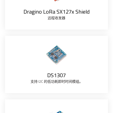
Dragino LoRa SX127x Shield
远程收发器
DS1307
支持 I2C 的低功耗即时时间模组。