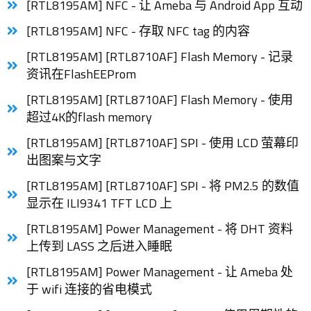
[RTL8195AM] NFC - 让 Ameba 与 Android App 互动
[RTL8195AM] NFC - 存取 NFC tag 的内容
[RTL8195AM] [RTL8710AF] Flash Memory - 记录
资讯在FlashEEProm
[RTL8195AM] [RTL8710AF] Flash Memory - 使用
超过4K的flash memory
[RTL8195AM] [RTL8710AF] SPI - 使用 LCD 萤幕印
出图案与文字
[RTL8195AM] [RTL8710AF] SPI - 将 PM2.5 的数值
显示在 ILI9341 TFT LCD 上
[RTL8195AM] Power Management - 将 DHT 资料
上传到 LASS 之后进入睡眠
[RTL8195AM] Power Management - 让 Ameba 处
于 wifi 连接的省电模式