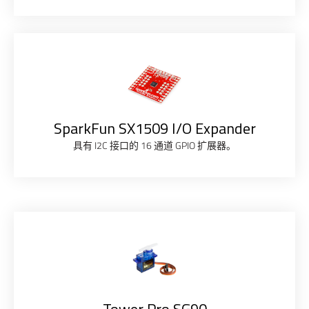
SparkFun SX1509 I/O Expander
具有 I2C 接口的 16 通道 GPIO 扩展器。
Tower Pro SG90