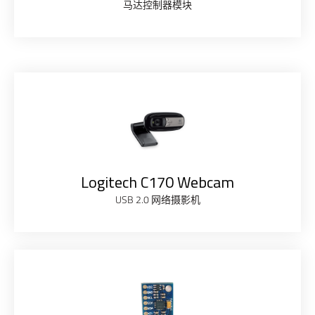
马达控制器模块
Logitech C170 Webcam
USB 2.0 网络摄影机