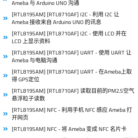
Ameba 与 Arduino UNO 沟通
[RTL8195AM] [RTL8710AF] I2C - 利用 I2C 让
Ameba 接收来自 Arduino UNO 的讯息
[RTL8195AM] [RTL8710AF] I2C - 使用 LCD 并在
LCD 上显示资料
[RTL8195AM] [RTL8710AF] UART - 使用 UART 让
Ameba 与电脑沟通
[RTL8195AM] [RTL8710AF] UART - 在Ameba上取
得 GPS定位
[RTL8195AM] [RTL8710AF] 读取目前的PM2.5空气
悬浮粒子读数
[RTL8195AM] NFC - 利用手机 NFC 感应 Ameba 打
开网页
[RTL8195AM] NFC - 将 Ameba 变成 NFC 名片卡