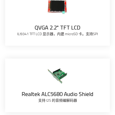
QVGA 2.2" TFT LCD
ILI9341 TFT LCD 显示器，内建 microSD 卡。支持SPI
Realtek ALC5680 Audio Shield
支持 I2S 的音频编解码器