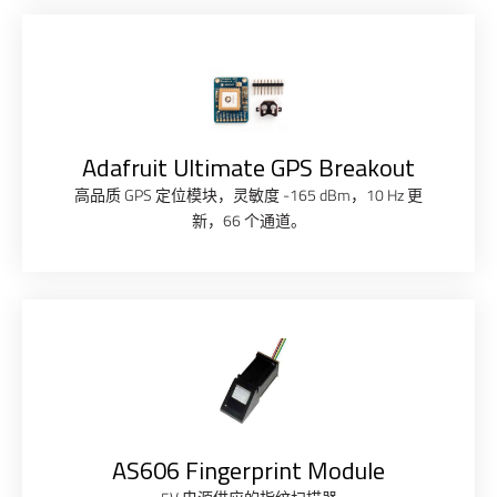
Adafruit Ultimate GPS Breakout
高品质 GPS 定位模块，灵敏度 -165 dBm，10 Hz 更
新，66 个通道。
AS606 Fingerprint Module