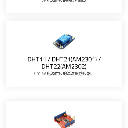
5V 电源供应的指纹扫描器
DHT11 / DHT21(AM2301) /
DHT22(AM2302)
3 至 5V 电源供应的温湿度感应器。