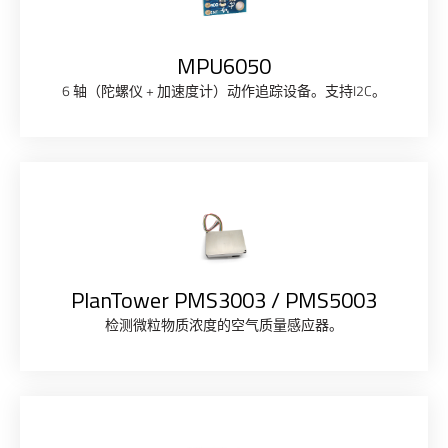
MPU6050
6 轴（陀螺仪 + 加速度计）动作追踪设备。支持I2C。
PlanTower PMS3003 / PMS5003
检测微粒物质浓度的空气质量感应器。