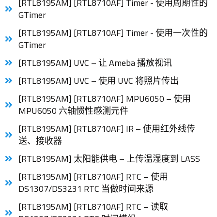
[RTL8195AM] [RTL8710AF] Timer - 使用周期性的
GTimer
[RTL8195AM] [RTL8710AF] Timer - 使用一次性的
GTimer
[RTL8195AM] UVC – 让 Ameba 播放视讯
[RTL8195AM] UVC – 使用 UVC 将照片传出
[RTL8195AM] [RTL8710AF] MPU6050 – 使用
MPU6050 六轴惯性感测元件
[RTL8195AM] [RTL8710AF] IR – 使用红外线传
送、接收器
[RTL8195AM] 太阳能供电 – 上传温湿度到 LASS
[RTL8195AM] [RTL8710AF] RTC – 使用
DS1307/DS3231 RTC 当做时间来源
[RTL8195AM] [RTL8710AF] RTC – 读取