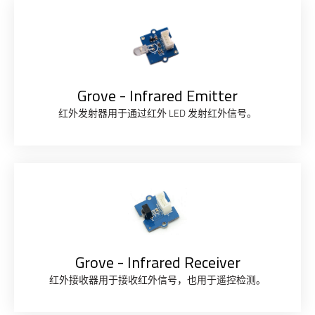
Grove - Infrared Emitter
红外发射器用于通过红外 LED 发射红外信号。
Grove - Infrared Receiver
红外接收器用于接收红外信号，也用于遥控检测。