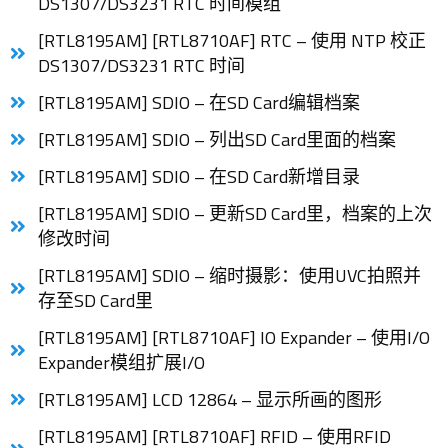
DS1307/DS3231 RTC 时间模组
[RTL8195AM] [RTL8710AF] RTC – 使用 NTP 校正
DS1307/DS3231 RTC 时间
[RTL8195AM] SDIO – 在SD Card编辑档案
[RTL8195AM] SDIO – 列出SD Card里面的档案
[RTL8195AM] SDIO – 在SD Card新增目录
[RTL8195AM] SDIO – 更新SD Card里，档案的上次
修改时间
[RTL8195AM] SDIO – 缩时摄影：使用UVC拍照并
存至SD Card里
[RTL8195AM] [RTL8710AF] IO Expander – 使用I/O
Expander模组扩展I/O
[RTL8195AM] LCD 12864 – 显示所画的图形
[RTL8195AM] [RTL8710AF] RFID – 使用RFID