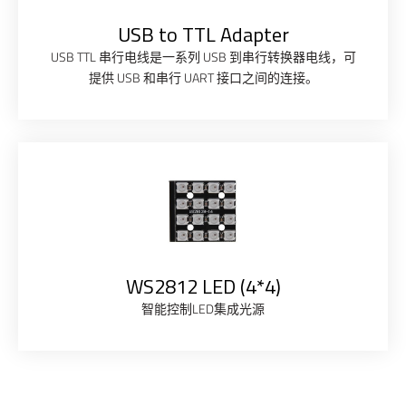
USB to TTL Adapter
USB TTL 串行电线是一系列 USB 到串行转换器电线，可
提供 USB 和串行 UART 接口之间的连接。
WS2812 LED (4*4)
智能控制LED集成光源