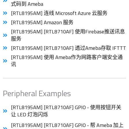
式码到 Ameba
[RTL8195AM] 连线 Microsoft Azure 云服务
[RTL8195AM] Amazon 服务
[RTL8195AM] [RTL8710AF] 使用Firebase推送讯息
服务
[RTL8195AM] [RTL8710AF] 透过Ameba存取 IFTTT
[RTL8195AM] 使用 Ameba作为网路客户端安全通
讯
Peripheral Examples
[RTL8195AM] [RTL8710AF] GPIO - 使用按钮开关
让 LED 灯泡闪烁
[RTL8195AM] [RTL8710AF] GPIO - 帮 Ameba 加上