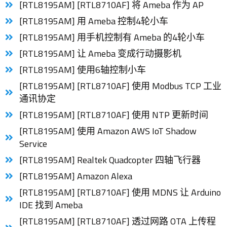
[RTL8195AM] [RTL8710AF] 将 Ameba 作为 AP
[RTL8195AM] 用 Ameba 控制4轮小车
[RTL8195AM] 用手机控制有 Ameba 的4轮小车
[RTL8195AM] 让 Ameba 变成行动摄影机
[RTL8195AM] 使用6轴控制小车
[RTL8195AM] [RTL8710AF] 使用 Modbus TCP 工业
通讯协定
[RTL8195AM] [RTL8710AF] 使用 NTP 更新时间
[RTL8195AM] 使用 Amazon AWS IoT Shadow
Service
[RTL8195AM] Realtek Quadcopter 四轴飞行器
[RTL8195AM] Amazon Alexa
[RTL8195AM] [RTL8710AF] 使用 MDNS 让 Arduino
IDE 找到 Ameba
[RTL8195AM] [RTL8710AF] 透过网路 OTA 上传程