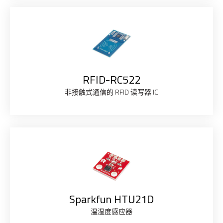
RFID-RC522
非接触式通信的 RFID 读写器 IC
Sparkfun HTU21D
温湿度感应器