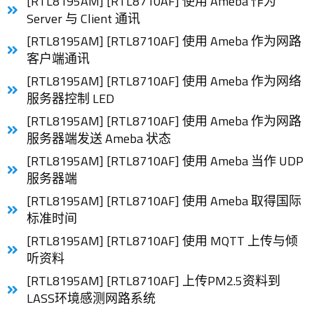
[RTL8195AM] [RTL8710AF] 使用 Ameba 作为
Server 与 Client 通讯
[RTL8195AM] [RTL8710AF] 使用 Ameba 作为网路
客户端通讯
[RTL8195AM] [RTL8710AF] 使用 Ameba 作为网络
服务器控制 LED
[RTL8195AM] [RTL8710AF] 使用 Ameba 作为网路
服务器端发送 Ameba 状态
[RTL8195AM] [RTL8710AF] 使用 Ameba 当作 UDP
服务器端
[RTL8195AM] [RTL8710AF] 使用 Ameba 取得国际
标准时间
[RTL8195AM] [RTL8710AF] 使用 MQTT 上传与倾
听资料
[RTL8195AM] [RTL8710AF] 上传PM2.5资料到
LASS环境感测网路系统