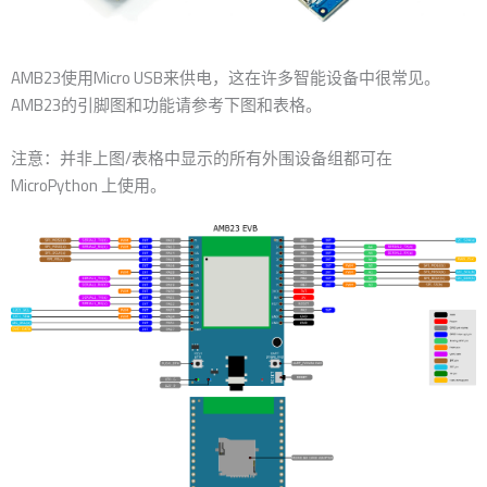
AMB23使用Micro USB来供电，这在许多智能设备中很常见。
AMB23的引脚图和功能请参考下图和表格。
注意：并非上图/表格中显示的所有外围设备组都可在
MicroPython 上使用。