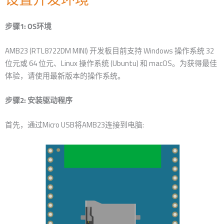
步骤1: OS环境
AMB23 (RTL8722DM MINI) 开发板目前支持 Windows 操作系统 32
位元或 64 位元、Linux 操作系统 (Ubuntu) 和 macOS。为获得最佳
体验，请使用最新版本的操作系统。
步骤2: 安装驱动程序
首先，通过Micro USB将AMB23连接到电脑: