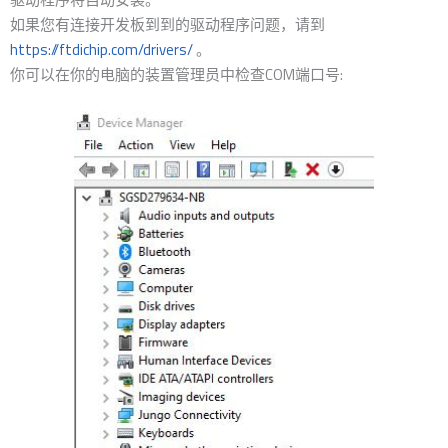
如果您有连接开发板到到的驱动程序问题，请到
https://ftdichip.com/drivers/
。
你可以在你的电脑的装置管理员中检查COM端口号: