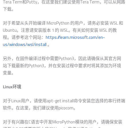
Tera Term和Putty，在这里我们建议使用Tera Term，可以从网路
下载。
对于希望从头开始编译 MicroPython 的用户，请务必安装 WSL 和
Ubuntu。注意请安装版本 1 的 WSL。有关如何安装 WSL 的教
程。请参考这个网站：
https://learn.microsoft.com/en-
us/windows/wsl/install
。
另外，在固件编译过程中需要Python3，因此请确保从其官方网
站下载最新的Python3，并在安装过程中要求时将其添加为环境
变量。
Linux环境
对于Linux用户，请使用apt-get install命令安装您选择的串行终端
软件。在这里，我们建议使用picocom。
对于有兴趣在C语言中开发MicroPython模块的用户，请确保安装