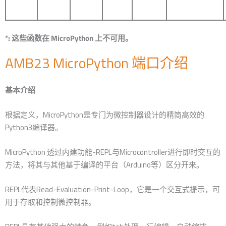
*: 这些函数在 MicroPython 上不可用。
AMB23 MicroPython 端口介绍
基本介绍
根据定义，MicroPython是专门为微控制器设计的精简高效的
Python3编译器。
MicroPython 透过内建功能-REPL与Microcontroller进行即时交互的
方法，将其与其他基于编译的平台（Arduino等）区分开来。
REPL代表Read-Evaluation-Print-Loop，它是一个交互式提示，可
用于存取和控制微控制器。