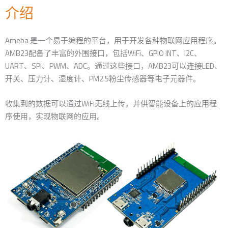
介绍
Ameba 是一个易于编程的平台，用于开发各种物联网应用程序。
AMB23配备了丰富的外围接口，包括WiFi、GPIO INT、I2C、
UART、SPI、PWM、ADC。通过这些接口，AMB23可以连接LED、
开关、压力计、湿度计、PM2.5粉尘传感器等电子元器件。
收集到的数据可以通过WiFi无线上传，并供智能设备上的应用程
序使用，实现物联网的应用。