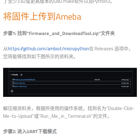
了至少3.82或更高版本的GNU make软件以及Python3。
将固件上传到Ameba
步骤1: 找到“Firmware_and_DownloadTool.zip”文件夹
从
https://github.com/ambiot/micropython
在 Releases 选项中，
您将能够找到如下图所示的资料夹。
解压缩资料夹，根据所使用的操作系统，找到名为“Double-Click-
Me-to-Upload”或“Run_Me_in_Terminal.sh”的文件。
步骤2: 进入UART下载模式