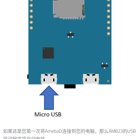
如果这是您第一次将AmebaD连接到您的电脑，那么AMB23的USB
驱动程序将自动安装。