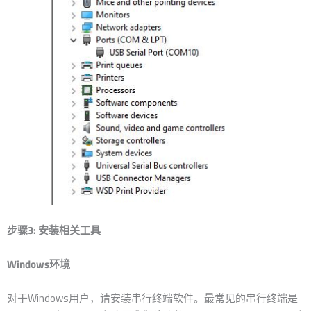
步骤3: 安装相关工具
Windows环境
对于Windows用户，请安装串行终端软件。最常见的串行终端是