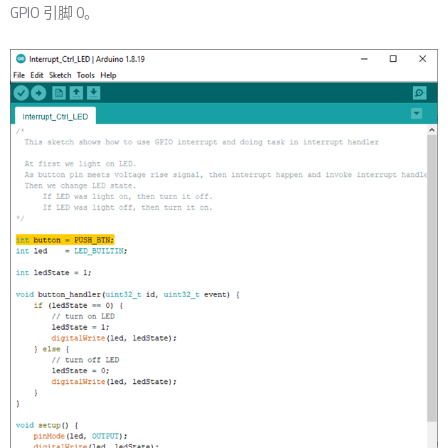
GPIO 引脚 0。