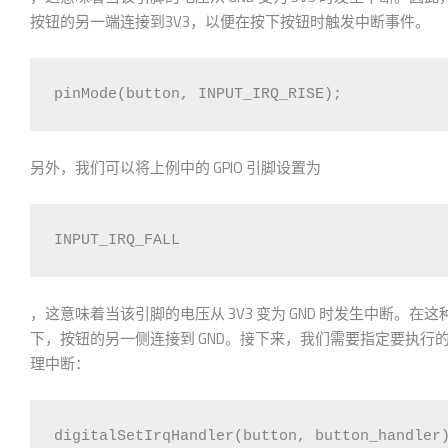
按钮的另一端连接到3V3，以便在按下按钮时触发中断事件。
pinMode(button, INPUT_IRQ_RISE);
另外，我们可以将上例中的 GPIO 引脚设置为
INPUT_IRQ_FALL
，这意味着当该引脚的电压从 3V3 变为 GND 时发生中断。在这
下，按钮的另一侧连接到 GND。接下来，我们需要指定要执行
理中断：
digitalSetIrqHandler(button, button_handler