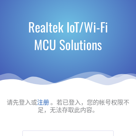
Realtek IoT/Wi-Fi
MCU Solutions
请先登入或
注册
。若已登入，您的帐号权限不
足，无法存取此内容。