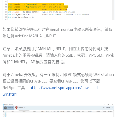
如果您希望在程序运行时在Serial monitor中输入所有资讯，请取
消注解 #define MANUAL_INPUT
注意：如果您启用了MANUAL_INPUT，则在上传范例代码并按
Ameba上的重置按钮后，请输入您的SSID、密码、AP SSID、AP密
码和CHANNEL。 AP 模式应首先启动。
对于 Ameba 开发板，有一个限制，即 AP 模式必须与 WiFi station
模式设置相同的CHANNEL。要查看CHANNEL，您可以下载
NetSpot工具：
https://www.netspotapp.com/download-
win.html