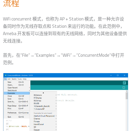
流程
WiFi concurrent 模式，也称为 AP + Station 模式，是一种允许设
备同时作为无线存取点和 Station 来运行的功能。在此范例中，
Ameba 开发板可以连接到现有的无线网络，同时为其他设备提供
无线连接。
首先，在“File”→“Examples”→“WiFi”→“ConcurrentMode”中打开
范例。