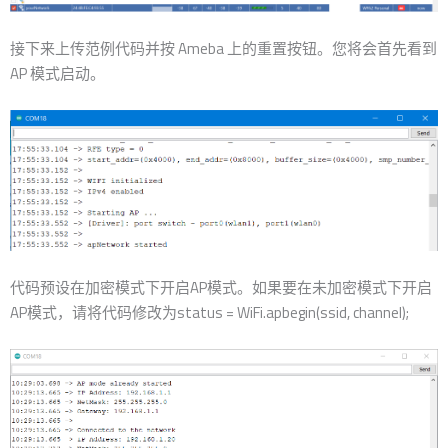
接下来上传范例代码并按 Ameba 上的重置按钮。您将会首先看到
AP 模式启动。
代码预设在加密模式下开启AP模式。如果要在未加密模式下开启
AP模式，请将代码修改为status = WiFi.apbegin(ssid, channel);