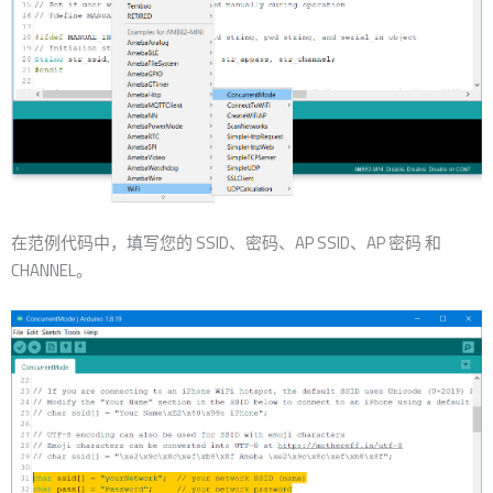
在范例代码中，填写您的 SSID、密码、AP SSID、AP 密码 和
CHANNEL。