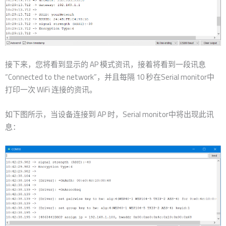
接下来，您将看到显示的 AP 模式资讯，接着将看到一段讯息
“Connected to the network”，并且每隔 10 秒在Serial monitor中
打印一次 WiFi 连接的资讯。
如下图所示，当设备连接到 AP 时，Serial monitor中将出现此讯
息：