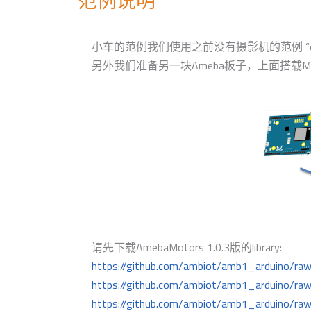
范例说明
小车的范例我们使用之前没有摄影机的范例 “car2wd_
另外我们准备另一块Ameba板子，上面搭载MP
请先下载AmebaMotors 1.0.3版的library:
https://github.com/ambiot/amb1_arduino/raw
https://github.com/ambiot/amb1_arduino/raw/
https://github.com/ambiot/amb1_arduino/raw