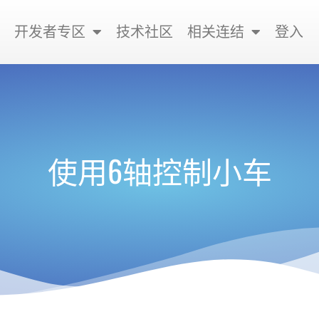
开发者专区
技术社区
相关连结
登入
使用6轴控制小车