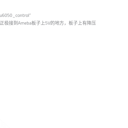
u6050_control”
正极接到Ameba板子上5V的地方，板子上有降压