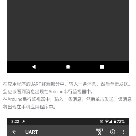
在应用程序的UART终端部分中，输入一条消息，然后单击发送。
您应该看到消息出现在Arduino串行监视器中。
在Arduino串行监视器中，输入一条消息，然后单击发送。该消息
将出现在手机应用程序中。