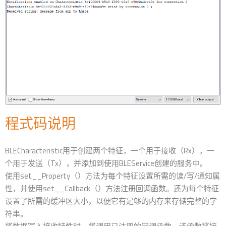
程式码说明
BLECharacteristic用于创建两个特征，一个用于接收（Rx），一
个用于发送（Tx），并添加到使用BLEService创建的服务中。
使用set__Property（）方法为每个特征设置所需的读/写/通知属
性，并使用set__Callback（）方法注册回调函数。还为每个特征
设置了所需的缓冲区大小，以便它有足够的内存来存储完整的字
符串。