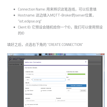
Connection Name: 用来辨识这笔连线，可以任意填
Hostname: 这边填入MQTT-Broker的server位置，
“iot.eclipse.org”
Client ID: 它预设会随机给你一个ID，我们可以使用预设
的ID
填好之后，点选右下角的 “CREATE CONNECTION”