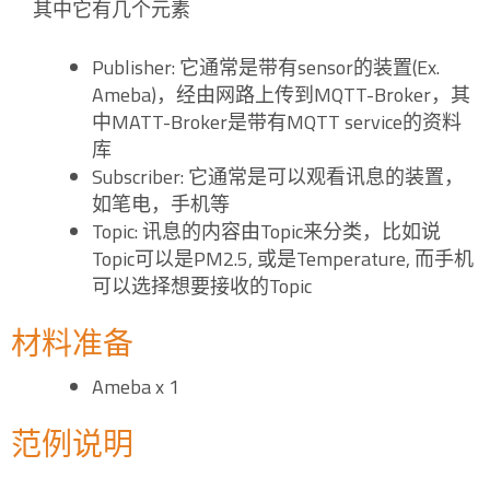
其中它有几个元素
Publisher: 它通常是带有sensor的装置(Ex.
Ameba)，经由网路上传到MQTT-Broker，其
中MATT-Broker是带有MQTT service的资料
库
Subscriber: 它通常是可以观看讯息的装置，
如笔电，手机等
Topic: 讯息的内容由Topic来分类，比如说
Topic可以是PM2.5, 或是Temperature, 而手机
可以选择想要接收的Topic
材料准备
Ameba x 1
范例说明