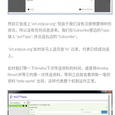
然后它会连上“iot.eclipse.org”, 但由于我们没有注册想要倾听的
资讯，所以没有任何讯息进来。我们在Subscribe那边的Topic
填入“outTopic”, 并点选右边的“Subscribe”。
“iot.eclipse.org”此时会马上送讯息“hi” 过来，代表已经成功连
上。
此时我们等一下Ameba下次传送资料的时间，或是将Ameba
Reset并等它的第一次传送资料，等到之后就会看到新一笔的
资料“hello world” 出现，这样代表整个机制运作正常。