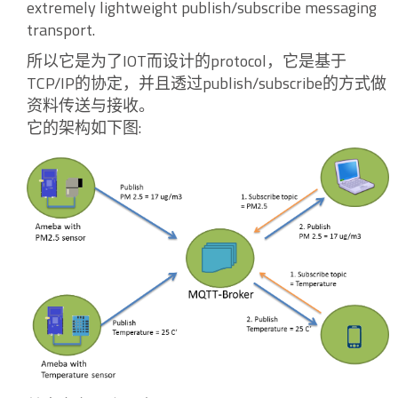
extremely lightweight publish/subscribe messaging
transport.
所以它是为了IOT而设计的protocol，它是基于
TCP/IP的协定，并且透过publish/subscribe的方式做
资料传送与接收。
它的架构如下图: