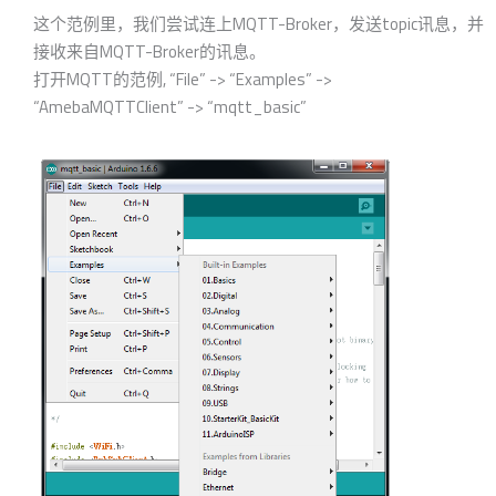
这个范例里，我们尝试连上MQTT-Broker，发送topic讯息，并
接收来自MQTT-Broker的讯息。
打开MQTT的范例, “File” -> “Examples” ->
“AmebaMQTTClient” -> “mqtt_basic”