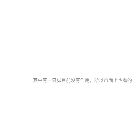
其中有一只脚目前没有作用，所以市面上也看的