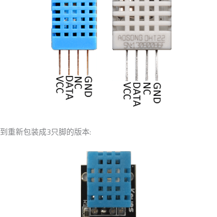
到重新包装成3只脚的版本: