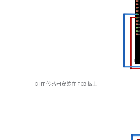
DHT 传感器安装在 PCB 板上