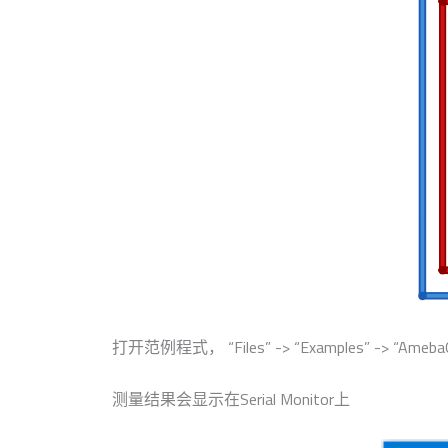
打开范例程式， “Files” -> “Examples” -> “
测量结果会显示在Serial Monitor上