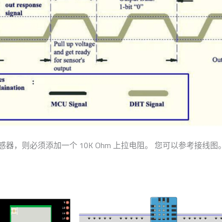
传感器，则必须添加一个 10K Ohm 上拉电阻。 您可以参考接线图