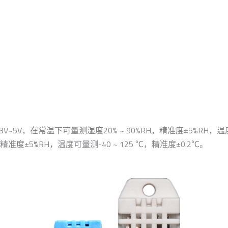
~5V，在常温下可量测湿度20% ~ 90%RH，精准度±5%RH，温度
精准度±5%RH，温度可量测-40 ~ 125 ℃，精准度±0.2℃。