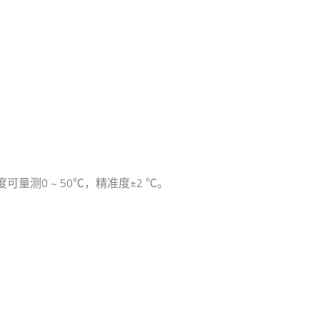
可量测0 ~ 50℃，精准度±2 ℃。