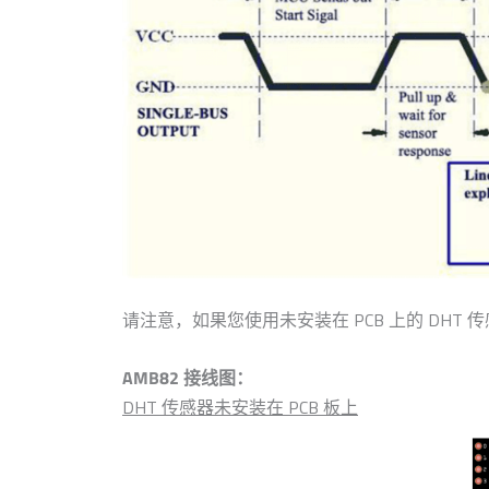
请注意，如果您使用未安装在 PCB 上的 DHT 
AMB82 接线图：
DHT 传感器未安装在 PCB 板上