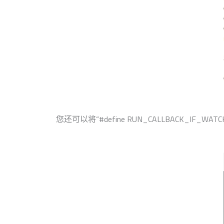
您还可以将“#define RUN_CALLBACK_IF_W