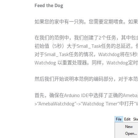
Feed the Dog
如果您的家中有一只狗。您需要定期喂食。如果一
在我们的范例中，我们创建了2个任务，其中包含一次
初始值（5秒）大于Small_Task任务的总延迟，
对于Small_Task任务的情况，Watchdog
Watchdog 以重置处理器。同样，Watchd
然后我们开始说明本范例的编码部分，对于本范例，您仅需要
首先，确保在Arduino IDE中选择了正确的Ameba开发板：“T
>“AmebaWatchdog”->“Watchdog Timer”中打开