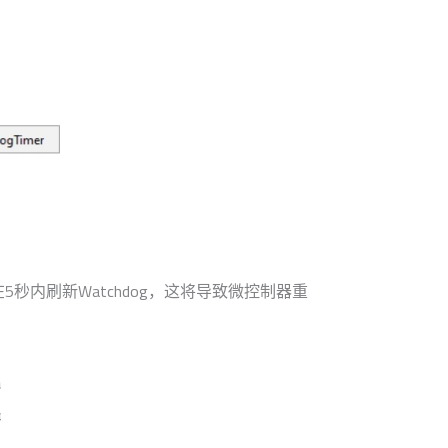
无法在5秒内刷新Watchdog，这将导致微控制器重