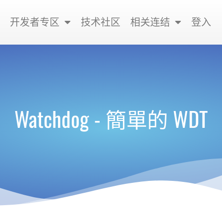
开发者专区
技术社区
相关连结
登入
Watchdog - 簡單的 WDT