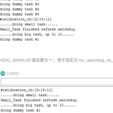
ATCHDOG_BARKS (0)”值设置为“1”，用于自定义“my_watchdo