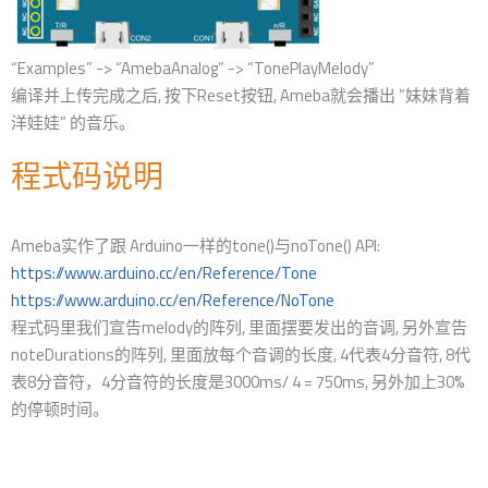
“Examples” -> “AmebaAnalog” -> “TonePlayMelody”
编译并上传完成之后, 按下Reset按钮, Ameba就会播出 ”妹妹背着
洋娃娃” 的音乐。
程式码说明
Ameba实作了跟 Arduino一样的tone()与noTone() API:
https://www.arduino.cc/en/Reference/Tone
https://www.arduino.cc/en/Reference/NoTone
程式码里我们宣告melody的阵列, 里面摆要发出的音调, 另外宣告
noteDurations的阵列, 里面放每个音调的长度, 4代表4分音符, 8代
表8分音符，4分音符的长​​度是3000ms/ 4 = 750ms, 另外加上30%
的停顿时间。