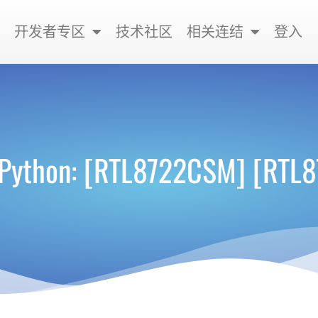
开发者专区
技术社区
相关连结
登入
Python: [RTL8722CSM] [RT