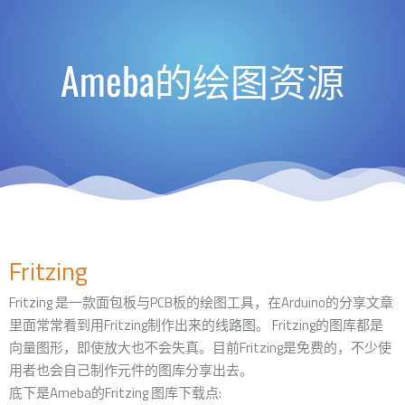
Ameba的绘图资源
Fritzing
Fritzing 是一款面包板与PCB板的绘图工具，在Arduino的分享文章
里面常常看到用Fritzing制作出来的线路图。 Fritzing的图库都是
向量图形，即使放大也不会失真。目前Fritzing是免费的，不少使
用者也会自己制作元件的图库分享出去。
底下是Ameba的Fritzing 图库下载点: