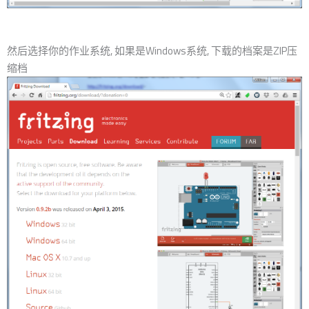
然后选择你的作业系统, 如果是Windows系统, 下载的档案是ZIP压
缩档