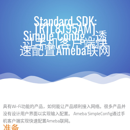
Standard SDK:
[RTL8195AM]
Simple Config - 透
过手机客户端快
速配置Ameba联网
具有Wi-Fi功能的产品，如何能让产品顺利接入网络。很多产品并
没有设计用户界面以实现输入配置。 Ameba SimpleConfig通过手
机客户端实现快速配置Ameba联网。
准备