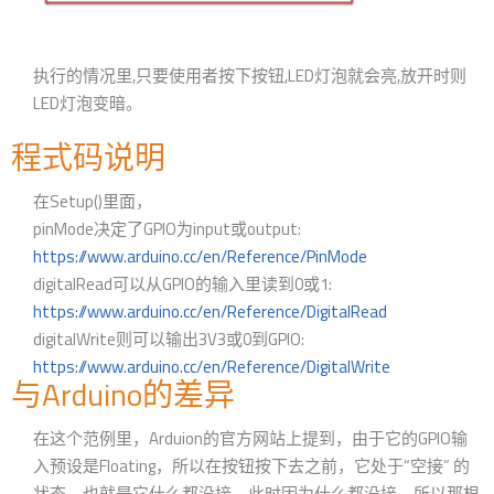
执行的情况里,只要使用者按下按钮,LED灯泡就会亮,放开时则
LED灯泡变暗。
程式码说明
在Setup()里面，
pinMode决定了GPIO为input或output:
https://www.arduino.cc/en/Reference/PinMode
digitalRead可以从GPIO的输入里读到0或1:
https://www.arduino.cc/en/Reference/DigitalRead
digitalWrite则可以输出3V3或0到GPIO:
https://www.arduino.cc/en/Reference/DigitalWrite
与Arduino的差异
在这个范例里，Arduion的官方网站上提到，由于它的GPIO输
入预设是Floating，所以在按钮按下去之前，它处于“空接” 的
状态，也就是它什么都没接，此时因为什么都没接，所以那根