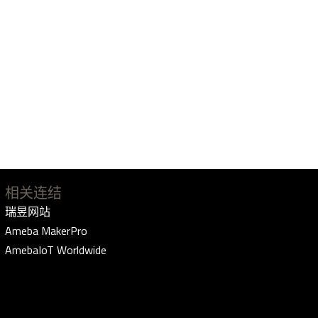
相关连结
瑞昱网站
Ameba MakerPro
AmebaIoT Worldwide