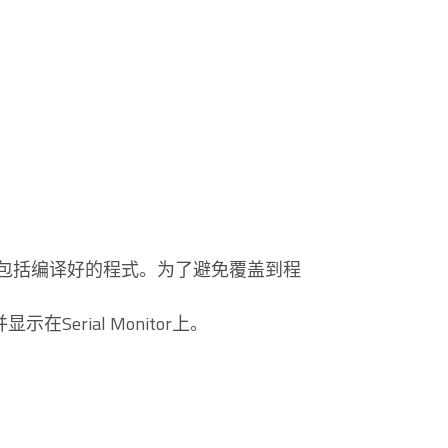
这些资料包括编译好的程式。为了避免覆盖到程
erial Monitor上。