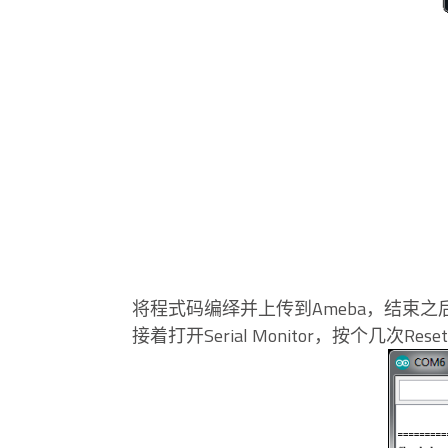
将程式码编绎并上传到Ameba，结束之后
接着打开Serial Monitor，按个几次