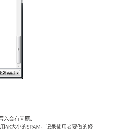
次写入会有问题。
I里面使用4K大小的SRAM，记录使用者要做的修