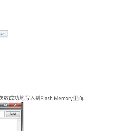
机次数成功地写入到Flash Memory里面。