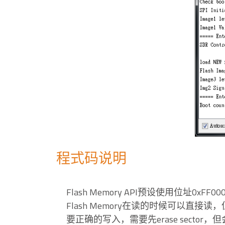
程式码说明
Flash Memory API预设使用位址0xFF00
Flash Memory在读的时候可以
要正确的写入，需要先erase sector，