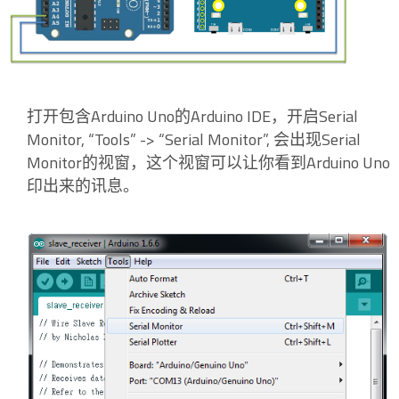
打开包含Arduino Uno的Arduino IDE，开启Serial
Monitor, “Tools” -> “Serial Monitor”, 会出现Serial
Monitor的视窗，这个视窗可以让你看到Arduino Uno
印出来的讯息。