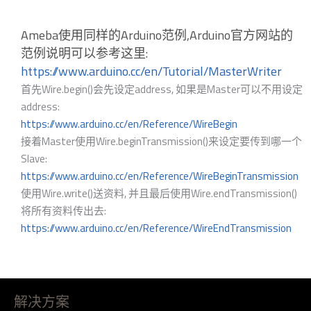
Ameba使用同样的Arduino范例,Arduino官方网站的
范例说明可以参考这里:
https://www.arduino.cc/en/Tutorial/MasterWriter
首先Wire.begin()会先设定address, 如果是Master可以不用设定
address:
https://www.arduino.cc/en/Reference/WireBegin
接着Master使用Wire.beginTransmission()来设定要传到哪一个
Slave:
https://www.arduino.cc/en/Reference/WireBeginTransmission
使用Wire.write()送资料, 并且最后使用Wire.endTransmission()
将所有资料传出去:
https://www.arduino.cc/en/Reference/WireEndTransmission
解决方案