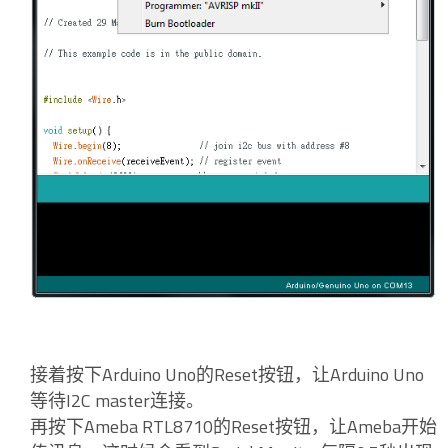
接着按下Arduino Uno的Reset按钮，让Arduino Uno
等待I2C master连接。
再按下Ameba RTL8710的Reset按钮，让Ameba开始