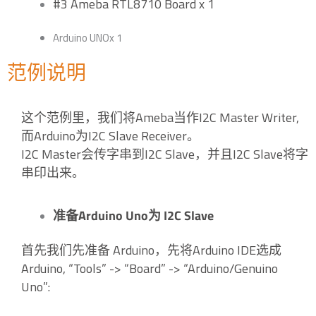
#3 Ameba RTL8710 Board x 1
Arduino UNOx 1
范例说明
这个范例里，我们将Ameba当作I2C Master Writer,
而Arduino为I2C Slave Receiver。
I2C Master会传字串到I2C Slave，并且I2C Slave将字
串印出来。
准备Arduino Uno为 I2C Slave
首先我们先准备 Arduino，先将Arduino IDE选成
Arduino, “Tools” -> “Board” -> “Arduino/Genuino
Uno”: