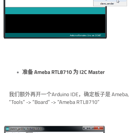
准备 Ameba RTL8710 为 I2C Master
我们额外再开一个Arduino IDE，确定板子是 Ameba,
“Tools” -> “Board” -> “Ameba RTL8710”