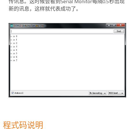
传讯息。这时候会看到Serial Monitor每隔0.5秒出现
新的讯息，这样就代表成功了。
程式码说明