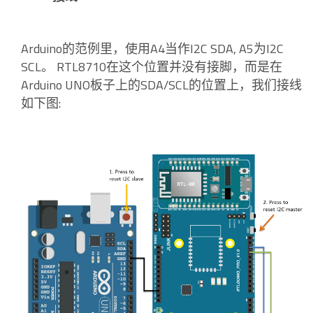
Arduino的范例里，使用A4当作I2C SDA, A5为I2C
SCL。 RTL8710在这个位置并没有接脚，而是在
Arduino UNO板子上的SDA/SCL的位置上，我们接线
如下图: